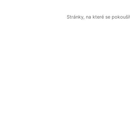
Stránky, na které se pokouš