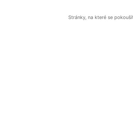
Stránky, na které se pokouš