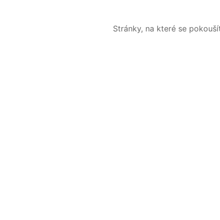
Stránky, na které se pokouš