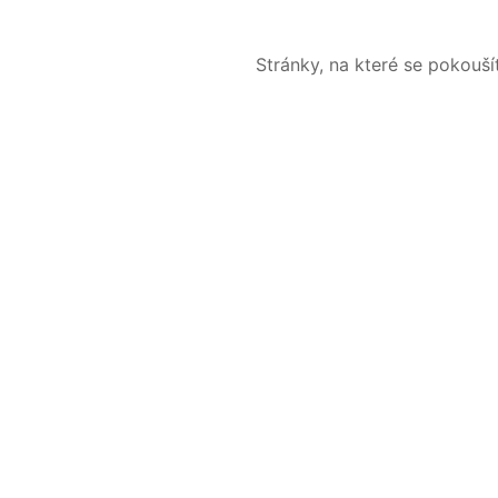
Stránky, na které se pokouš