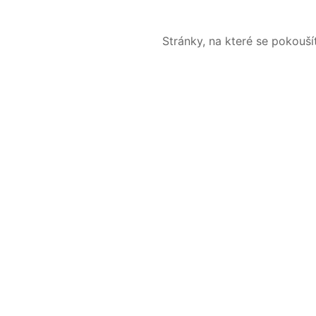
Stránky, na které se pokouš