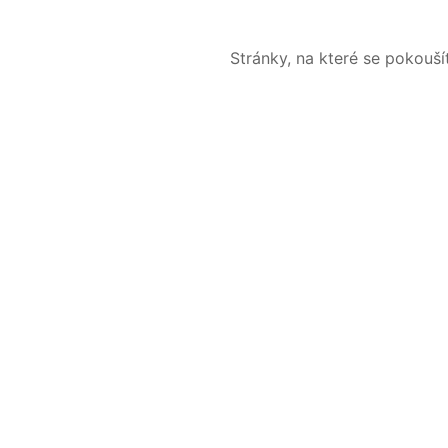
Stránky, na které se pokouš