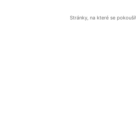
Stránky, na které se pokouš