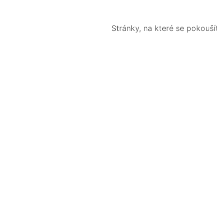
Stránky, na které se pokouš