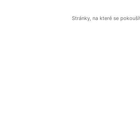
Stránky, na které se pokouš