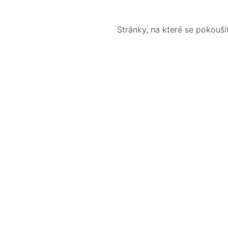
Stránky, na které se pokouš