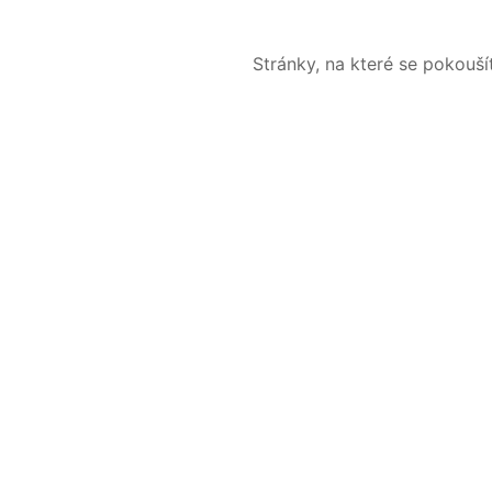
Stránky, na které se pokouš