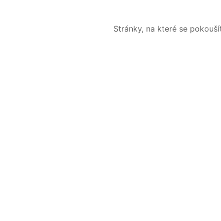
Stránky, na které se pokouš