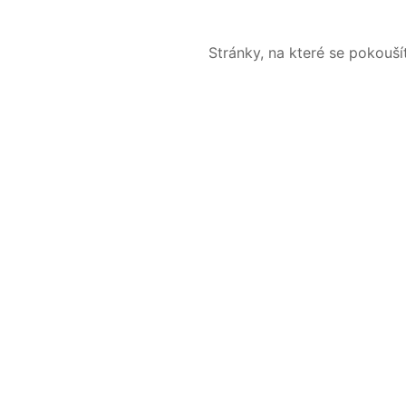
Stránky, na které se pokouš