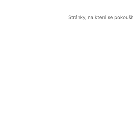
Stránky, na které se pokouš