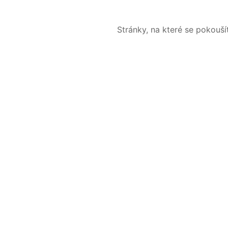
Stránky, na které se pokouš