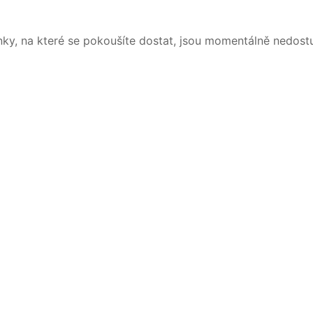
nky, na které se pokoušíte dostat, jsou momentálně nedost