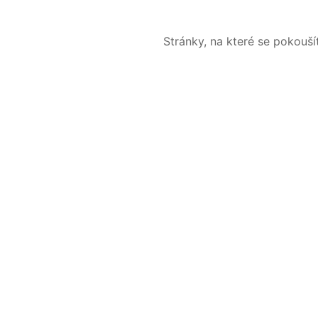
Stránky, na které se pokouš