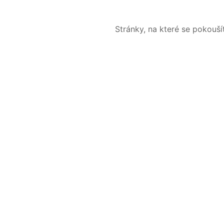
Stránky, na které se pokouš