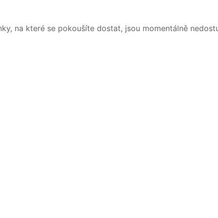
nky, na které se pokoušíte dostat, jsou momentálně nedost