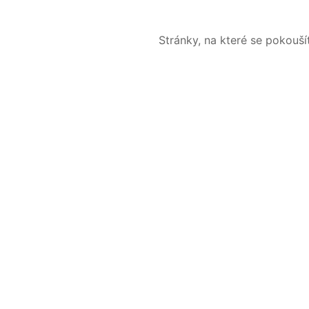
Stránky, na které se pokouš