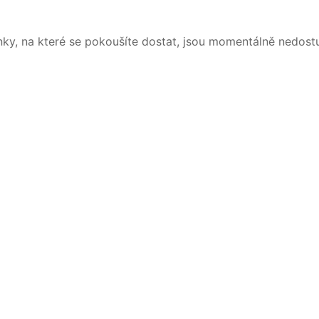
nky, na které se pokoušíte dostat, jsou momentálně nedost