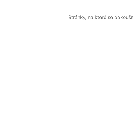
Stránky, na které se pokouš