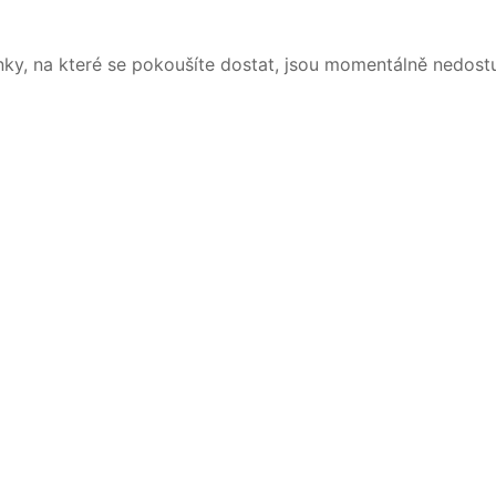
nky, na které se pokoušíte dostat, jsou momentálně nedost