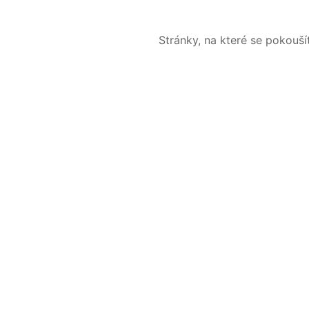
Stránky, na které se pokouš