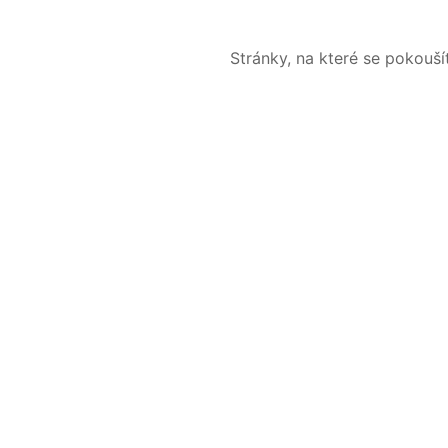
Stránky, na které se pokouš