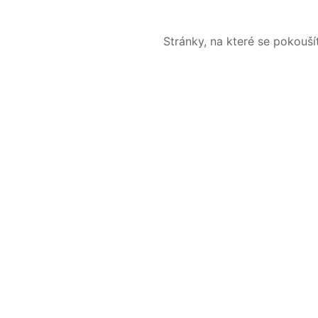
Stránky, na které se pokouš