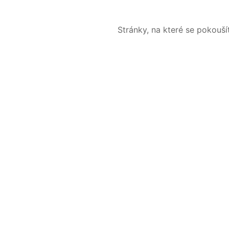
Stránky, na které se pokouš