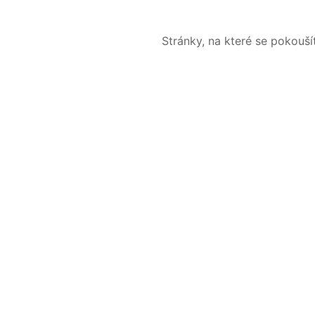
Stránky, na které se pokouš