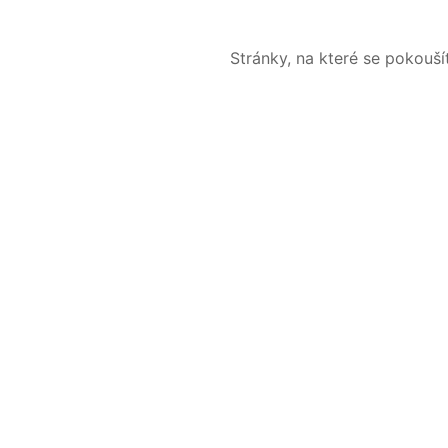
Stránky, na které se pokouš