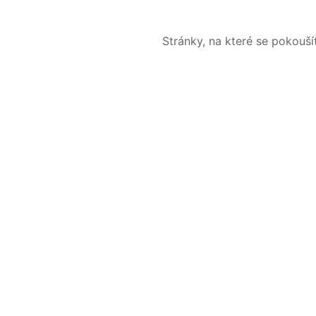
Stránky, na které se pokouš