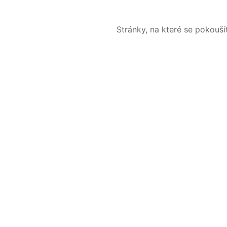
Stránky, na které se pokouš