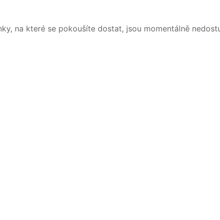
nky, na které se pokoušíte dostat, jsou momentálně nedost