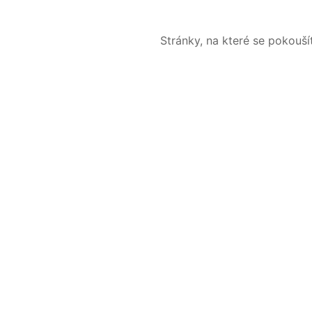
Stránky, na které se pokouš