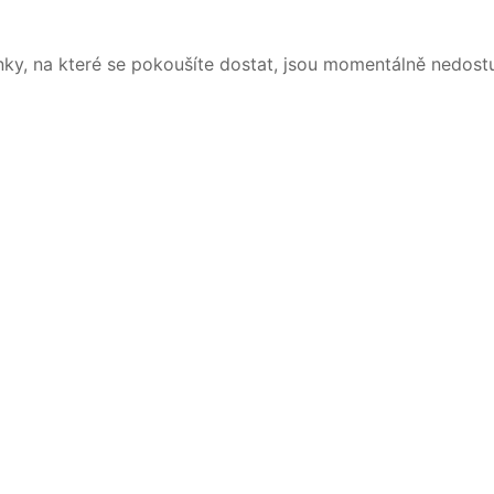
nky, na které se pokoušíte dostat, jsou momentálně nedost