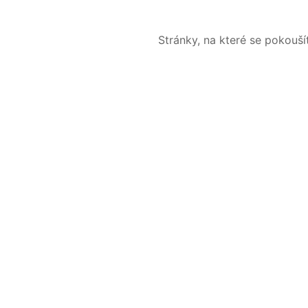
Stránky, na které se pokouš