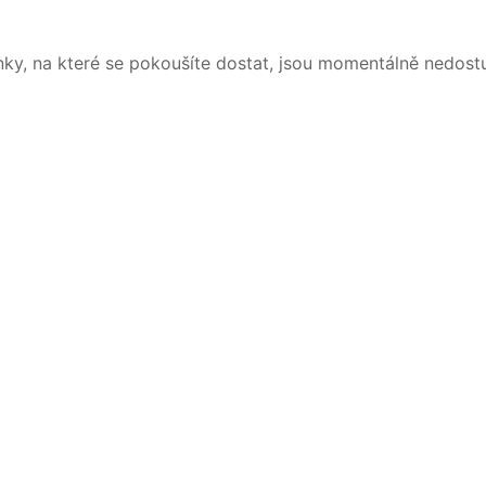
nky, na které se pokoušíte dostat, jsou momentálně nedost