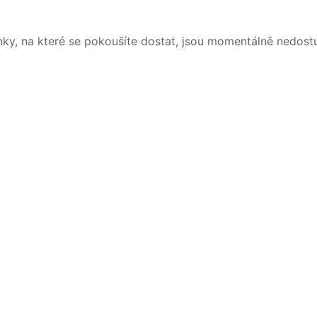
nky, na které se pokoušíte dostat, jsou momentálně nedost