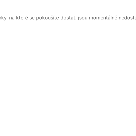
nky, na které se pokoušíte dostat, jsou momentálně nedost