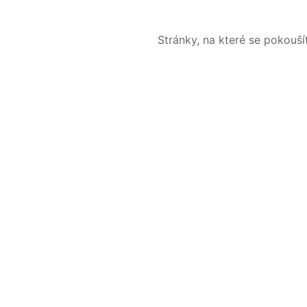
Stránky, na které se pokouš