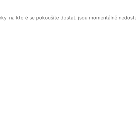
nky, na které se pokoušíte dostat, jsou momentálně nedost