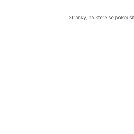
Stránky, na které se pokouš