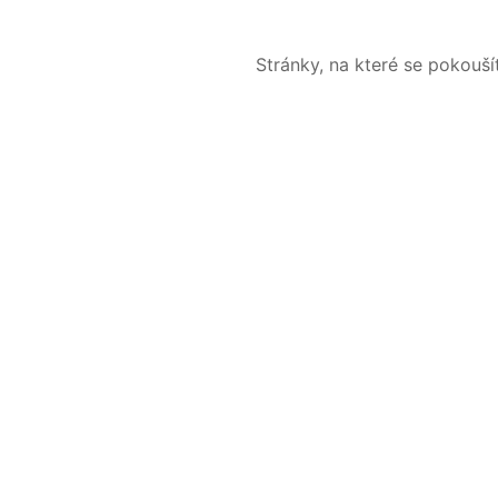
Stránky, na které se pokouš