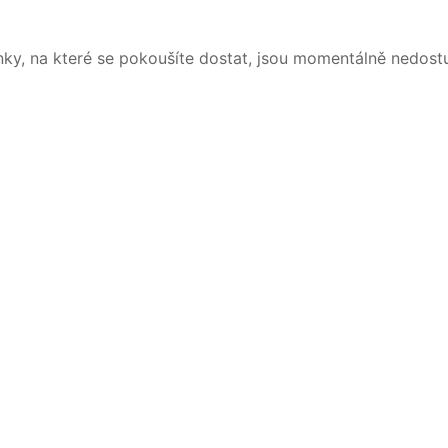
nky, na které se pokoušíte dostat, jsou momentálně nedost