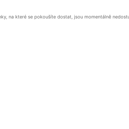
nky, na které se pokoušíte dostat, jsou momentálně nedost