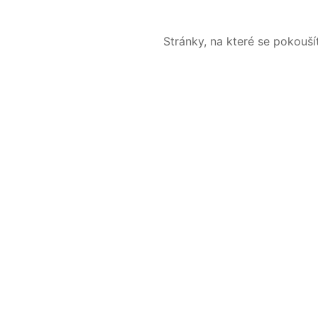
Stránky, na které se pokouš