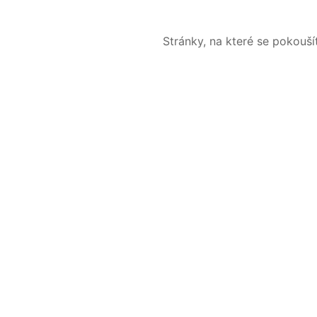
Stránky, na které se pokouš