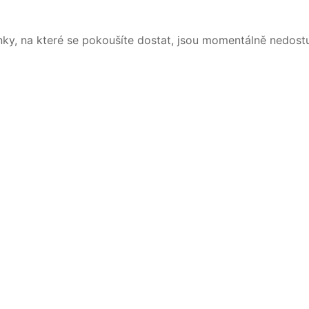
nky, na které se pokoušíte dostat, jsou momentálně nedost