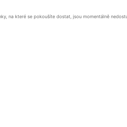
nky, na které se pokoušíte dostat, jsou momentálně nedost