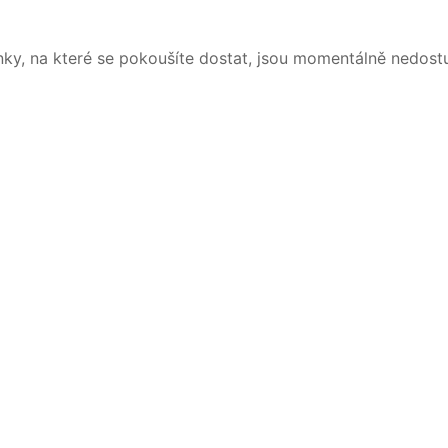
nky, na které se pokoušíte dostat, jsou momentálně nedost