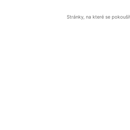
Stránky, na které se pokouš